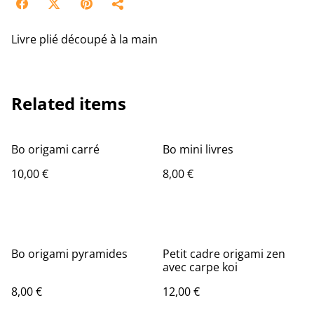
Livre plié découpé à la main
Related items
Bo origami carré
Bo mini livres
10,00 €
8,00 €
Bo origami pyramides
Petit cadre origami zen
avec carpe koi
8,00 €
12,00 €