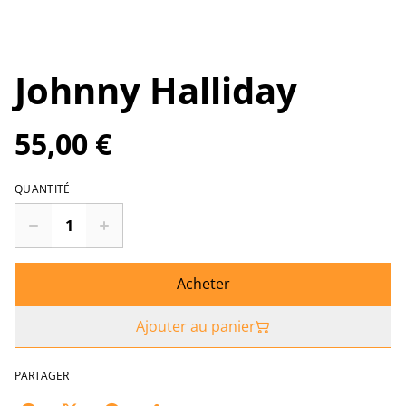
Johnny Halliday
55,00 €
QUANTITÉ
Acheter
Ajouter au panier
PARTAGER