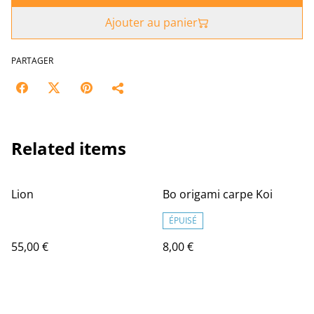
Ajouter au panier
PARTAGER
Related items
Lion
Bo origami carpe Koi
ÉPUISÉ
55,00 €
8,00 €