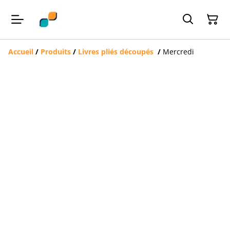
Accueil
/
Produits
/
Livres pliés découpés
/
Mercredi