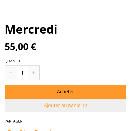
Mercredi
55,00 €
QUANTITÉ
Acheter
Ajouter au panier
PARTAGER