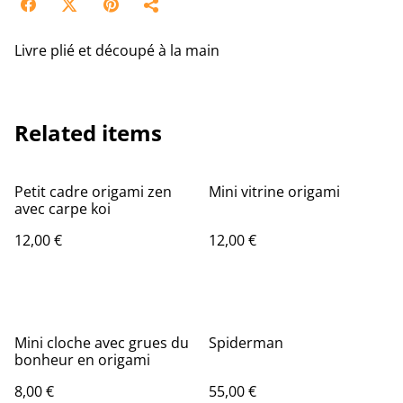
Livre plié et découpé à la main
Related items
Petit cadre origami zen
Mini vitrine origami
avec carpe koi
12,00 €
12,00 €
Mini cloche avec grues du
Spiderman
bonheur en origami
8,00 €
55,00 €